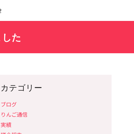
せ
ました
カテゴリー
ブログ
りんご通信
実績