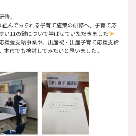
研修。
取り組んでおられる子育て施策の研修へ。子育て応
すい11の鍵について学ばせていただきました
応援金支給事業や、出産祝・出産子育て応援支給
。本市でも検討してみたいと思いました。