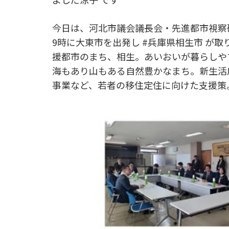
今日は、河北市議会議長会・先進都市視察
9時に大東市を出発し #兵庫県相生市 が
援都市のまち、相生。あいおいが暮らしや
海もあり山もある自然豊かなまち。新生活
事業など、若者の移住定住に向けた支援策