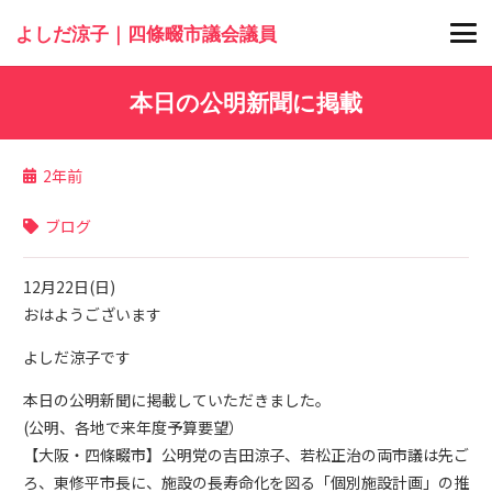
よしだ涼子｜四條畷市議会議員
本日の公明新聞に掲載
2年前
ブログ
12月22日(日)
おはようございます
よしだ涼子です
本日の公明新聞に掲載していただきました。
(公明、各地で来年度予算要望）
【大阪・四條畷市】公明党の吉田涼子、若松正治の両市議は先ご
ろ、東修平市長に、施設の長寿命化を図る「個別施設計画」の推