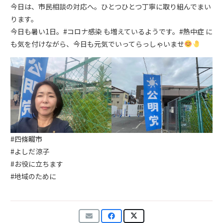
今日は、市民相談の対応へ。ひとつひとつ丁寧に取り組んでまい
ります。
今日も暑い1日。#コロナ感染 も増えているようです。#熱中症 に
も気を付けながら、今日も元気でいってらっしゃいませ
#四條畷市
#よしだ涼子
#お役に立ちます
#地域のために