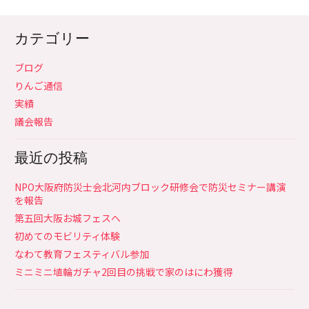
カテゴリー
ブログ
りんご通信
実績
議会報告
最近の投稿
NPO大阪府防災士会北河内ブロック研修会で防災セミナー講演
を報告
第五回大阪お城フェスへ
初めてのモビリティ体験
なわて教育フェスティバル参加
ミニミニ埴輪ガチャ2回目の挑戦で家のはにわ獲得