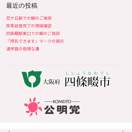
最近の投稿
忍ケ丘駅での朝のご挨拶
除草処理完了の現場確認
四条畷駅東口での朝のご挨拶
「搾乳できます」マークの掲示
通学路の危険な溝