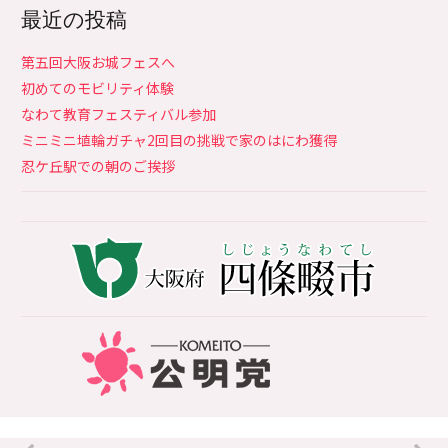
最近の投稿
第五回大阪お城フェスへ
初めてのモビリティ体験
なわて教育フェスティバル参加
ミニミニ埴輪ガチャ2回目の挑戦で家のはにわ獲得
忍ケ丘駅での朝のご挨拶