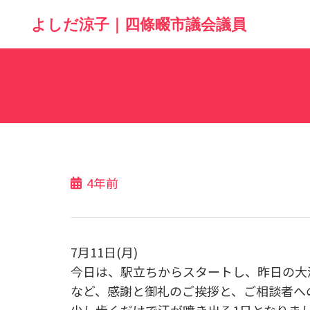
よしだ涼子｜四條畷市議会議員
4年前
7月11日(月)
今日は、駅立ちからスタートし、昨日の大
など、感謝と御礼のご挨拶と、ご相談者へ