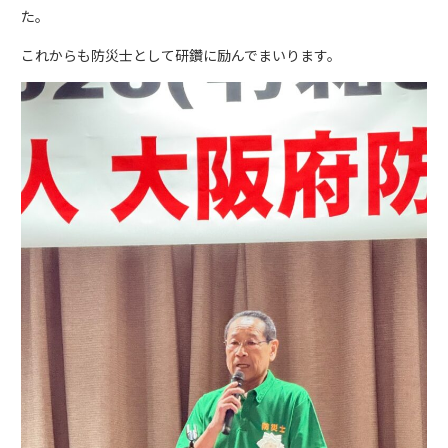
た。
これからも防災士として研鑽に励んでまいります。