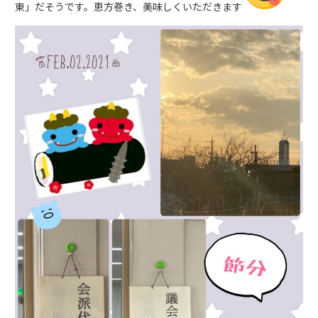
東」だそうです。恵方巻き、美味しくいただきます