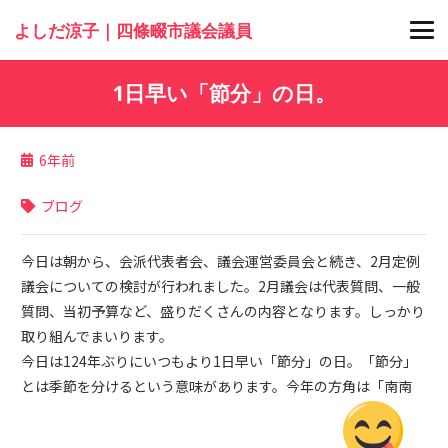
よしだ涼子｜四條畷市議会議員
1日早い「節分」の日。
6年前
ブログ
今日は朝から、会派代表者会、議会運営委員会と続き、2月定例
議会についての検討が行われました。2月議会は代表質問、一般
質問、当初予算など、盛りだくさんの内容となります。しっかり
取り組んでまいります。
今日は124年ぶりにいつもより1日早い「節分」の日。「節分」
とは季節を分けるという意味があります。今年の方角は「南南