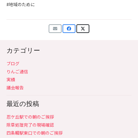
#地域のために
カテゴリー
ブログ
りんご通信
実績
議会報告
最近の投稿
忍ケ丘駅での朝のご挨拶
除草処理完了の現場確認
四条畷駅東口での朝のご挨拶