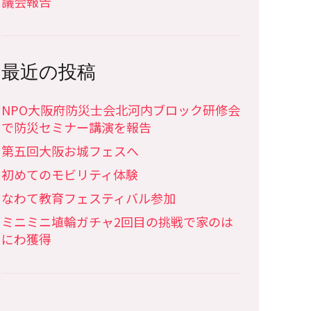
議会報告
最近の投稿
NPO大阪府防災士会北河内ブロック研修会
で防災セミナー講演を報告
第五回大阪お城フェスへ
初めてのモビリティ体験
なわて教育フェスティバル参加
ミニミニ埴輪ガチャ2回目の挑戦で家のは
にわ獲得