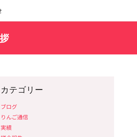
せ
拶
カテゴリー
ブログ
りんご通信
実績