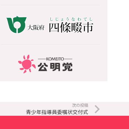
次の投稿
青少年指導員委嘱状交付式