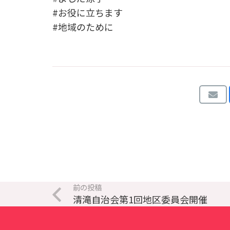
#お役に立ちます
#地域のために
前の投稿
清滝自治会第1回地区委員会開催