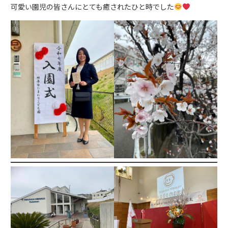
可愛い園児の皆さんにとても癒されたひと時でした