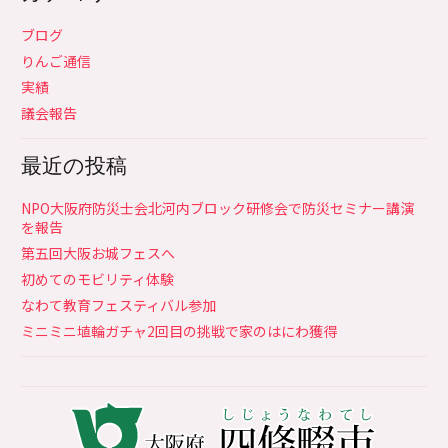
ブログ
りんご通信
実績
議会報告
最近の投稿
NPO大阪府防災士会北河内ブロック研修会で防災セミナー講演
を報告
第五回大阪お城フェスへ
初めてのモビリティ体験
なわて教育フェスティバル参加
ミニミニ埴輪ガチャ2回目の挑戦で家のはにわ獲得