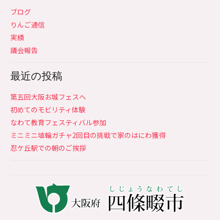
ブログ
りんご通信
実績
議会報告
最近の投稿
第五回大阪お城フェスへ
初めてのモビリティ体験
なわて教育フェスティバル参加
ミニミニ埴輪ガチャ2回目の挑戦で家のはにわ獲得
忍ケ丘駅での朝のご挨拶