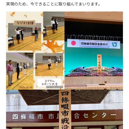
実現のため、今できることに取り組んでまいります。