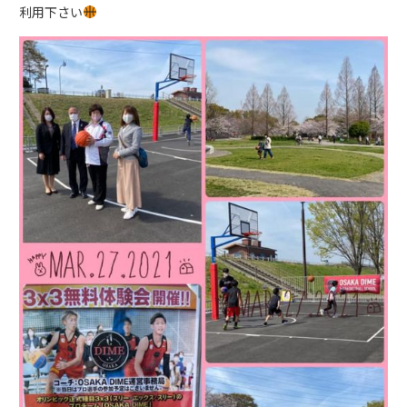
利用下さい