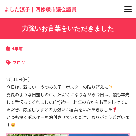
よしだ涼子｜四條畷市議会議員
力強いお言葉をいただきました
4年前
ブログ
9月11日(日)
今日は、新しい「うつみ久子」ポスターの貼り替えに
真夏のような日差しの中、汗だくになりながら今日は、娘も率先
して手伝ってくれました(^^)途中、壮年の方からお声を掛けてい
ただき、応援しますとの力強いお言葉をいただきました
いつも快くポスターを貼付させていただき、ありがとうございま
す