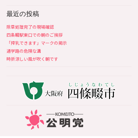
最近の投稿
除草処理完了の現場確認
四条畷駅東口での朝のご挨拶
「搾乳できます」マークの掲示
通学路の危険な溝
時折涼しい風が吹く朝です