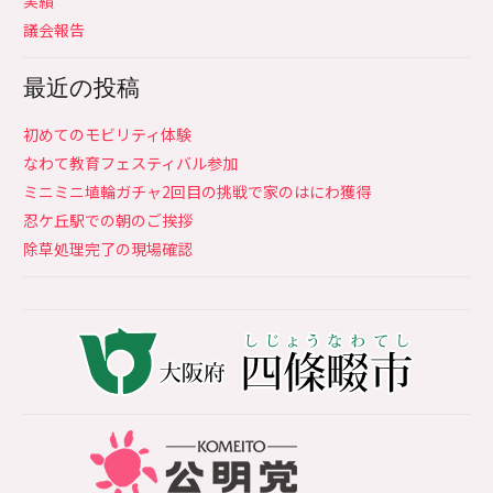
実績
議会報告
最近の投稿
初めてのモビリティ体験
なわて教育フェスティバル参加
ミニミニ埴輪ガチャ2回目の挑戦で家のはにわ獲得
忍ケ丘駅での朝のご挨拶
除草処理完了の現場確認