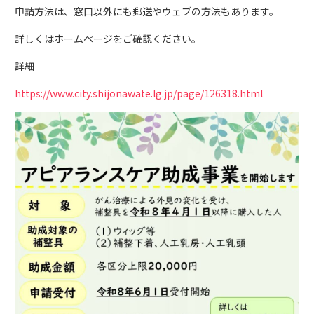
申請方法は、窓口以外にも郵送やウェブの方法もあります。
詳しくはホームページをご確認ください。
詳細
https://www.city.shijonawate.lg.jp/page/126318.html