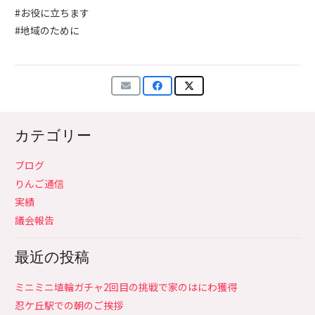
#お役に立ちます
#地域のために
カテゴリー
ブログ
りんご通信
実績
議会報告
最近の投稿
ミニミニ埴輪ガチャ2回目の挑戦で家のはにわ獲得
忍ケ丘駅での朝のご挨拶