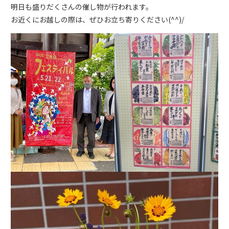
明日も盛りだくさんの催し物が行われます。
お近くにお越しの際は、ぜひお立ち寄りください(^^)/