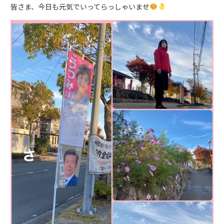
皆さま、今日も元気でいってらっしゃいませ