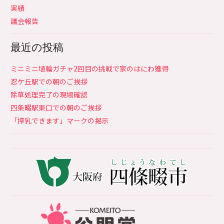
実績
議会報告
最近の投稿
ミニミニ埴輪ガチャ2回目の挑戦で家のはにわ獲得
忍ケ丘駅での朝のご挨拶
除草処理完了の現場確認
四条畷駅東口での朝のご挨拶
「搾乳できます」マークの掲示